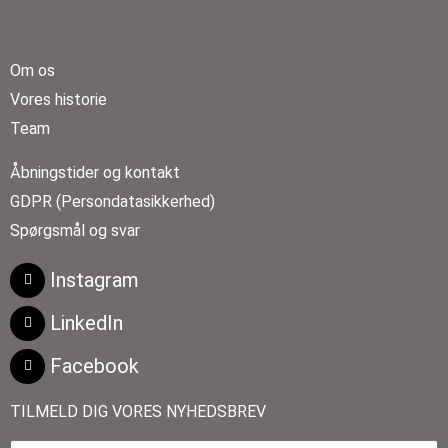
Om os
Vores historie
Team
Åbningstider og kontakt
GDPR (Persondatasikkerhed)
Spørgsmål og svar
Instagram
LinkedIn
Facebook
TILMELD DIG VORES NYHEDSBREV