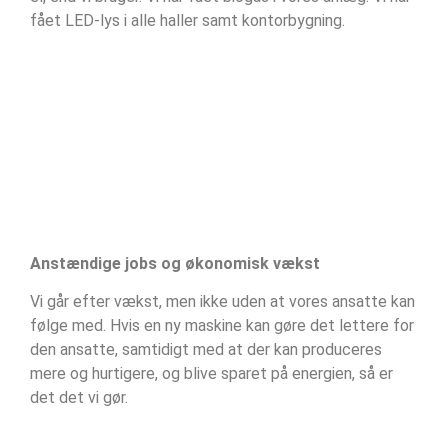
fået LED-lys i alle haller samt kontorbygning.
Anstændige jobs og økonomisk vækst
Vi går efter vækst, men ikke uden at vores ansatte kan
følge med. Hvis en ny maskine kan gøre det lettere for
den ansatte, samtidigt med at der kan produceres
mere og hurtigere, og blive sparet på energien, så er
det det vi gør.