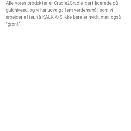
Alle vores produkter er Cradle2Cradle-certificerede på
guldniveau, og vi har udvalgt fem verdensmål, som vi
arbejder efter, så KALK A/S ikke bare er hvidt, men også
”grønt”.