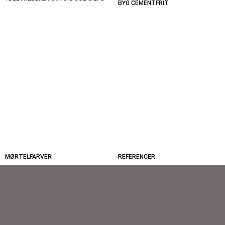
BYG CEMENTFRIT
MØRTELFARVER
REFERENCER