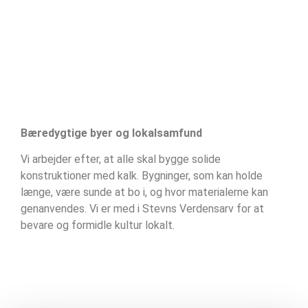
Bæredygtige byer og lokalsamfund
Vi arbejder efter, at alle skal bygge solide
konstruktioner med kalk. Bygninger, som kan holde
længe, være sunde at bo i, og hvor materialerne kan
genanvendes. Vi er med i Stevns Verdensarv for at
bevare og formidle kultur lokalt.