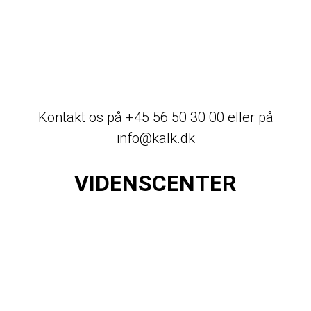
Kontakt os på
+45 56 50 30 00
eller på
info@kalk.dk
VIDENSCENTER